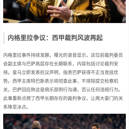
内格里拉争议：西甲裁判风波再起
内格里拉事件持续发酵。曝光的录音显示，这位前裁判委员
会副主席与巴萨高层存在长期联系，内容包括讨论裁判安
排。皇马立即发表抗议声明，指责巴萨获得不正当竞技优
势。西甲主席特巴斯表示将彻查此事，不排除提交检察机
关。巴萨回应称这是俱乐部例行沟通，否认任何违规行为。
此事重新点燃了西甲长期存在的裁判争议，让两大豪门的关
系降至冰点。