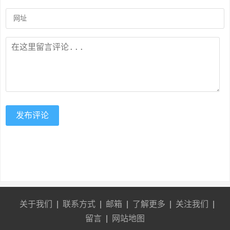
发布评论
关于我们
|
联系方式
|
邮箱
|
了解更多
|
关注我们
|
留言
|
网站地图